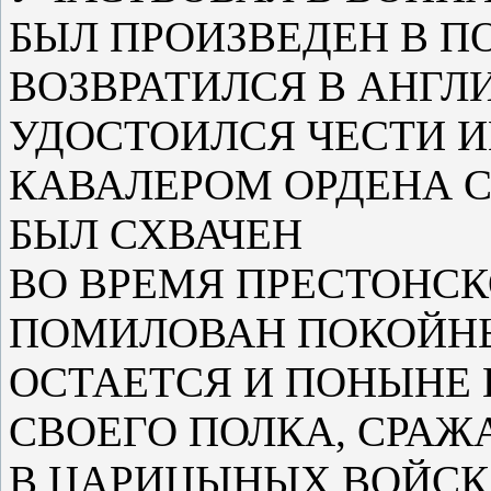
БЫЛ ПРОИЗВЕДЕН В П
ВОЗВРАТИЛСЯ В АНГЛ
УДОСТОИЛСЯ ЧЕСТИ 
КАВАЛЕРОМ ОРДЕНА С
БЫЛ СХВАЧЕН
ВО ВРЕМЯ ПРЕСТОНСК
ПОМИЛОВАН ПОКОЙН
ОСТАЕТСЯ И ПОНЫНЕ
СВОЕГО ПОЛКА, СРА
В ЦАРИЦЫНЫХ ВОЙСК