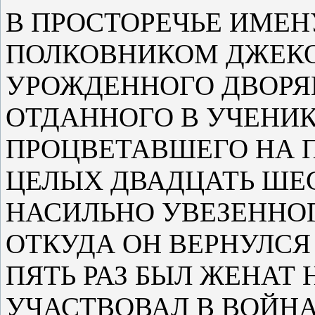
В ПРОСТОРЕЧЬЕ ИМЕ
ПОЛКОВНИКОМ ДЖЕК
УРОЖДЕННОГО ДВОРЯ
ОТДАННОГО В УЧЕНИК
ПРОЦВЕТАВШЕГО НА 
ЦЕЛЫХ ДВАДЦАТЬ ШЕС
НАСИЛЬНО УВЕЗЕННОГ
ОТКУДА ОН ВЕРНУЛСЯ
ПЯТЬ РАЗ БЫЛ ЖЕНАТ
УЧАСТВОВАЛ В ВОЙНА