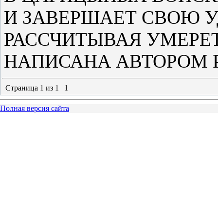
И ЗАВЕРШАЕТ СВОЮ 
РАССЧИТЫВАЯ УМЕРЕТ
НАПИСАНА АВТОРОМ Р
Страница
1
из
1
1
Полная версия сайта