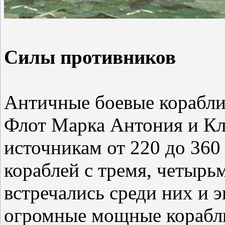
Силы противников
Античные боевые корабл
Флот Марка Антония и Кл
источникам от 220 до 360
кораблей с тремя, четырь
встречались среди них и 
огромные мощные корабли