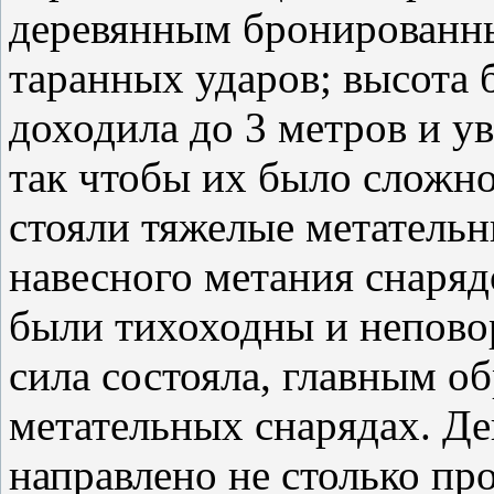
деревянным бронированны
таранных ударов; высота 
доходила до 3 метров и у
так чтобы их было сложно
стояли тяжелые метатель
навесного метания снаряд
были тихоходны и непово
сила состояла, главным о
метательных снарядах. Д
направлено не столько про