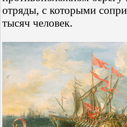
отряды, с которыми сопри
тысяч человек.