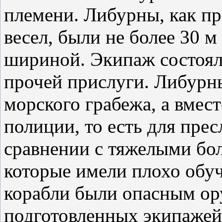
племени. Либурны, как пр
весел, были не более 30 м
шириной. Экипаж состоял 
прочей прислуги. Либурн
морского грабежа, а вмест
полиции, то есть для прес
сравнении с тяжелыми бо
которые имели плохо обу
корабли были опасным о
подготовленных экипажей.