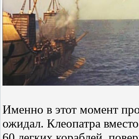
Именно в этот момент про
ожидал. Клеопатра вместо 
60 легких кораблей, повер