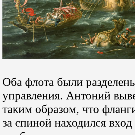
Оба флота были разделены
управления. Антоний выве
таким образом, что фланг
за спиной находился вход 