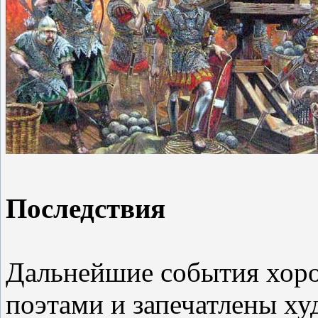
Последствия
Дальнейшие события хоро
поэтами и запечатлены х