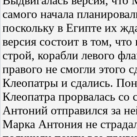
Выдвигалась версия, что 
самого начала планировал
поскольку в Египте их жд
версия состоит в том, что
строй, корабли левого фла
правого не смогли этого с
Клеопатры и сдались. Пон
Клеопатра прорвалась со 
Антоний отправился за не
Марка Антония не страдал