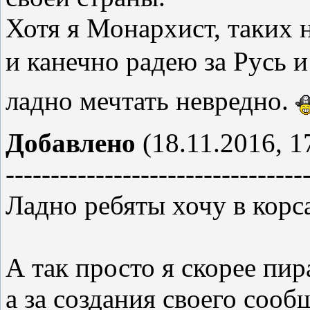
Хотя я Монархист, таких 
и канечно радею за Русь и
ладно мечтать невредно.
Добавлено
(18.11.2016, 1
---------------------------------
Ладно ребяты хочу в корса
А так просто я скорее пира
а за создания своего сооб