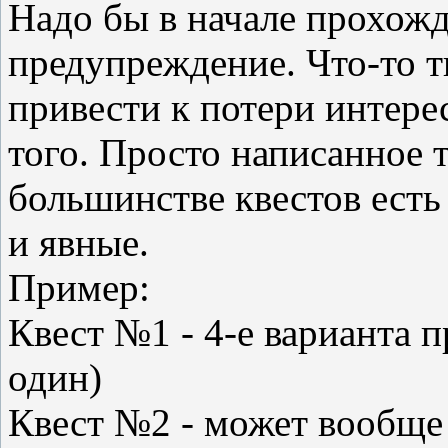
Надо бы в начале прохожд
предупреждение. Что-то т
привести к потери интерес
того. Просто написанное 
большинстве квестов есть
и явные.
Пример:
Квест №1 - 4-е варианта 
один)
Квест №2 - может вообще 