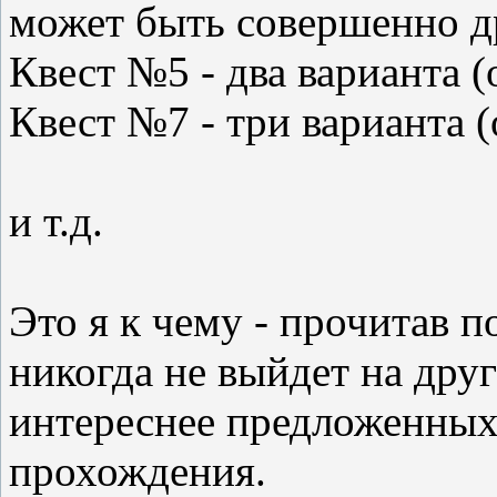
может быть совершенно др
Квест №5 - два варианта (
Квест №7 - три варианта 
и т.д.
Это я к чему - прочитав 
никогда не выйдет на друг
интереснее предложенных
прохождения.