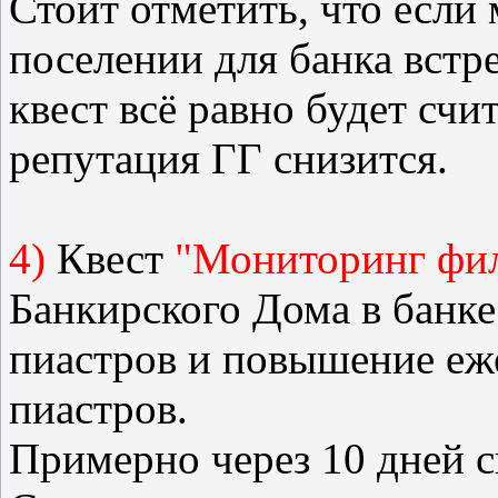
Стоит отметить, что есл
поселении для банка встр
квест всё равно будет сч
репутация ГГ снизится.
4)
Квест
"Мониторинг фи
Банкирского Дома в банке
пиастров и повышение еж
пиастров.
Примерно через 10 дней 