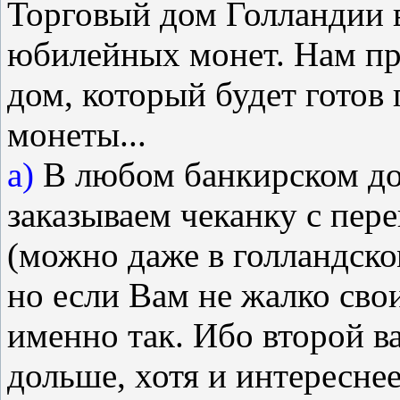
Торговый дом Голландии в
юбилейных монет. Нам пр
дом, который будет готов 
монеты...
а)
В любом банкирском дом
заказываем чеканку с пер
(можно даже в голландско
но если Вам не жалко сво
именно так. Ибо второй в
дольше, хотя и интереснее.