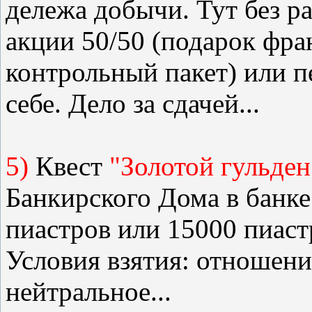
дележа добычи. Тут без р
акции 50/50 (подарок фра
контрольный пакет) или пе
себе. Дело за сдачей...
5)
Квест
"Золотой гульден
Банкирского Дома в банке
пиастров или 15000 пиаст
Условия взятия: отношени
нейтральное...