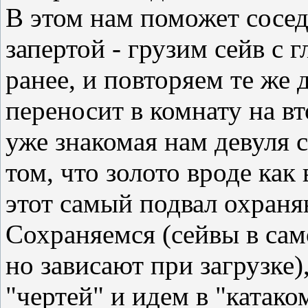
В этом нам поможет сосед
запертой - грузим сейв с 
ранее, и повторяем те же 
переносит в комнату на вт
уже знакомая нам девуля 
том, что золото вроде как 
этот самый подвал охраня
Сохраняемся (сейвы в сам
но зависают при загрузке)
"чертей" и идем в "катако