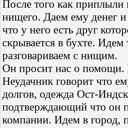
После того как приплыли
нищего. Даем ему денег и
что у него есть друг кото
скрывается в бухте. Идем 
разговариваем с нищим.
Он просит нас о помощи. 
Неудачник говорит что ем
долгов, одежда Ост-Индск
подтверждающий что он п
компании. Идем в город, 