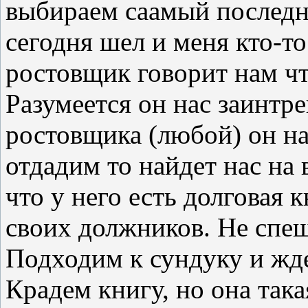
выбираем саамый последни
сегодня шел и меня кто-то
ростовщик говорит нам чт
Разумеется он нас заинтре
ростовщика (любой) он на
отдадим то найдет нас на
что у него есть долговая 
своих должников. Не спеш
Подходим к сундуку и жд
Крадем книгу, но она так