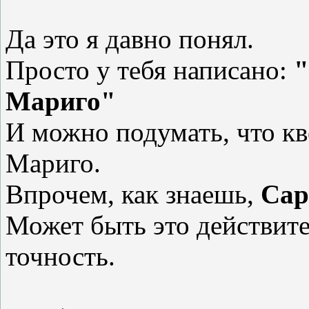
Да это я давно понял.
Просто у тебя написано:
"
Мариго"
И можно подумать, что кв
Мариго.
Впрочем, как знаешь,
Cap
Может быть это действит
точность.