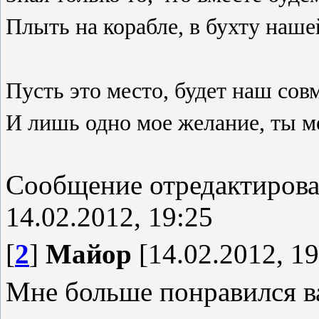
Плыть на корабле, в бухту наше
Пусть это место, будет наш сов
И лишь одно мое желание, ты ме
Сообщение отредактиров
14.02.2012, 19:25
[
2
]
Майор
[14.02.2012, 19
Мне больше понравился ва