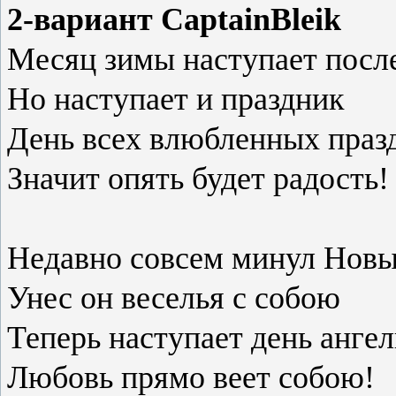
2-вариант CaptainBleik
Месяц зимы наступает посл
Но наступает и праздник
День всех влюбленных праз
Значит опять будет радость!
Недавно совсем минул Новы
Унес он веселья с собою
Теперь наступает день ангел
Любовь прямо веет собою!