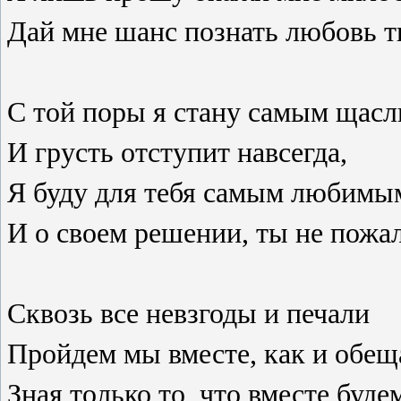
Дай мне шанс познать любовь т
С той поры я стану самым щас
И грусть отступит навсегда,
Я буду для тебя самым любимы
И о своем решении, ты не пожа
Сквозь все невзгоды и печали
Пройдем мы вместе, как и обещ
Зная только то, что вместе буде