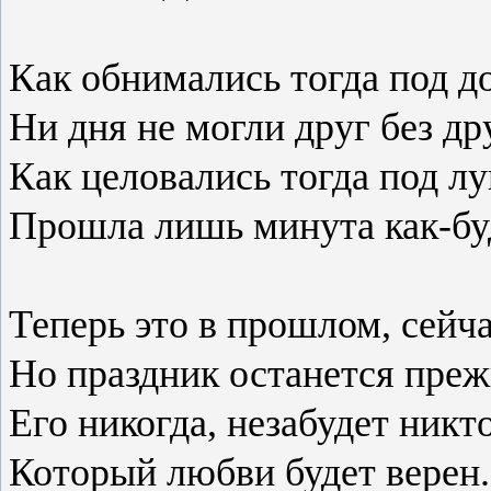
Как обнимались тогда под 
Ни дня не могли друг без др
Как целовались тогда под л
Прошла лишь минута как-бу
Теперь это в прошлом, сейча
Но праздник останется пре
Его никогда, незабудет никт
Который любви будет верен.