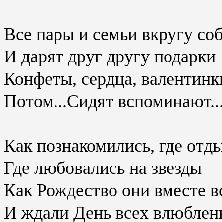
Все пары и семьи вкругу со
И дарят друг другу подарки
Конфеты, сердца, валентинк
Потом...Сидят вспоминают..
Как познакомились, где отд
Где любовались на звезды
Как Рождество они вместе в
И ждали День всех влюблен