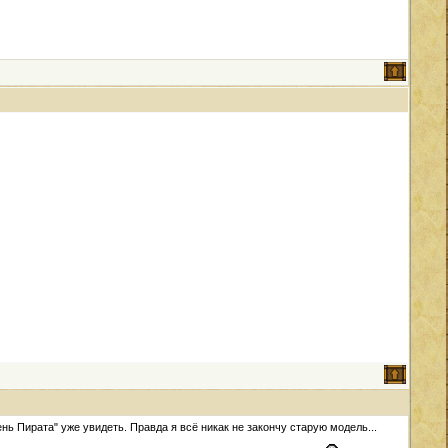
нь Пирата" уже увидеть. Правда я всё никак не закончу старую модель...