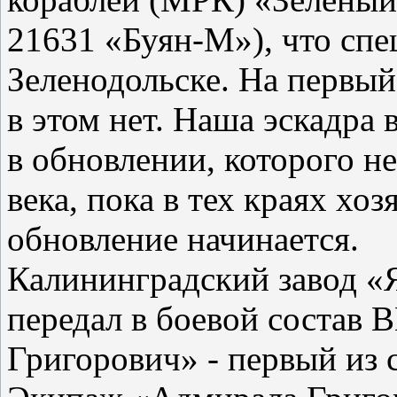
21631 «Буян-М»), что сп
Зеленодольске. На первый
в этом нет. Наша эскадра 
в обновлении, которого не
века, пока в тех краях хо
обновление начинается.
Калининградский завод «
передал в боевой состав
Григорович» - первый из 