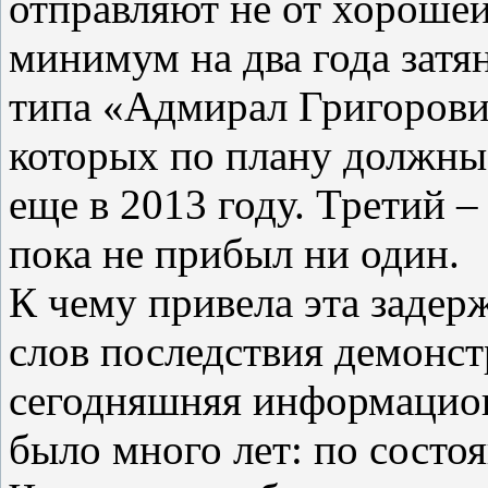
отправляют не от хороше
минимум на два года затя
типа «Адмирал Григорови
которых по плану должны
еще в 2013 году. Третий –
пока не прибыл ни один.
К чему привела эта задер
слов последствия демонст
сегодняшняя информацион
было много лет: по состоя