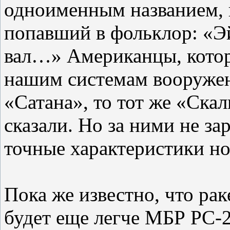
одноименным названием, 
попавший в фольклор: «Э
вал…» Американцы, кото
нашим системам вооружен
«Сатана», то тот же «Скал
сказали. Но за ними не за
точные характеристики но
Пока же известно, что ра
будет еще легче МБР РС-2