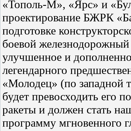
«Тополь-М», «Ярс» и «Бул
проектирование БЖРК «Ба
подготовке конструкторс
боевой железнодорожный 
улучшенное и дополненно
легендарного предшестве
«Молодец» (по западной т
будет превосходить его п
ракеты и должен стать н
программу мгновенного г