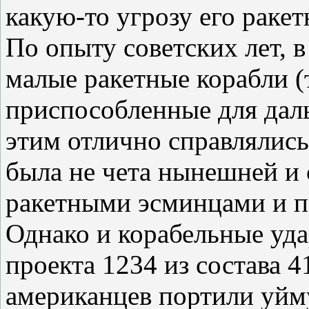
какую-то угрозу его раке
По опыту советских лет, 
малые ракетные корабли (
приспособленные для дал
этим отлично справлялись.
была не чета нынешней и 
ракетными эсминцами и 
Однако и корабельные уд
проекта 1234 из состава 
американцев портили уйм