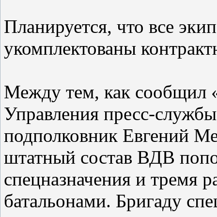
Планируется, что все эки
укомплектованы контракт
Между тем, как сообщил 
Управления пресс-служб
подполковник Евгений Ме
штатный состав ВДВ попо
спецназначения и тремя 
батальонами. Бригаду спе