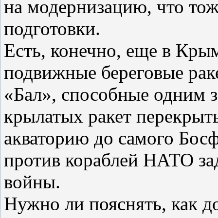
на модернизацию, что тож
подготовки.
Есть, конечно, еще в Кры
подвижные береговые рак
«Бал», способные одним 
крылатых ракет перекрыт
акваторию до самого Босф
против кораблей НАТО зад
войны.
Нужно ли пояснять, как д