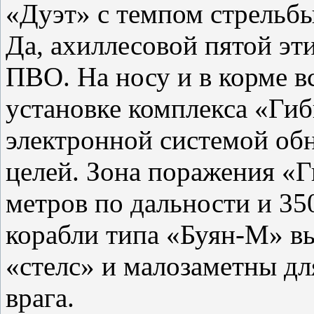
«Дуэт» с темпом стрельбы
Да, ахиллесовой пятой эти
ПВО. На носу и в корме в
установке комплекса «Гиб
электронной системой об
целей. Зона поражения «Г
метров по дальности и 35
корабли типа «Буян-М» в
«стелс» и малозаметны д
врага.