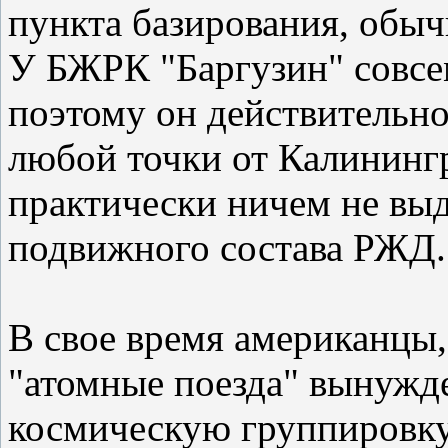
пункта базирования, обыч
У БЖРК "Баргузин" совсем
поэтому он действительно
любой точки от Калининг
практически ничем не выд
подвижного состава РЖД.
В свое время американцы,
"атомные поезда" вынужд
космическую группировку