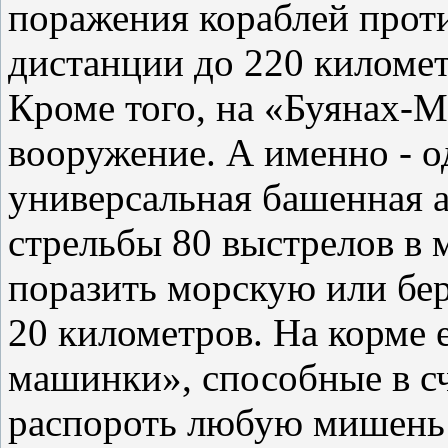
поражения кораблей проти
дистанции до 220 километ
Кроме того, на «Буянах-
вооружение. А именно - 
универсальная башенная а
стрельбы 80 выстрелов в 
поразить морскую или бер
20 километров. На корме 
машинки», способные в с
распороть любую мишень