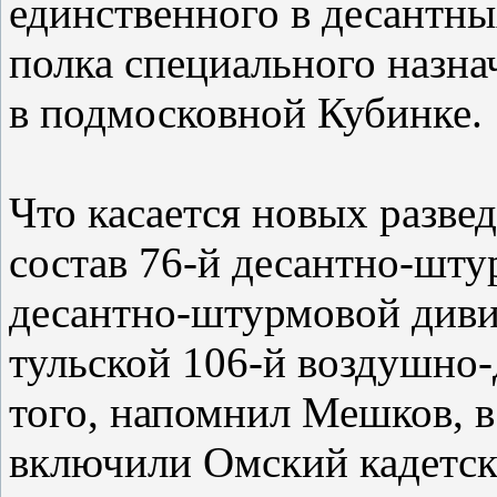
единственного в десантны
полка специального назна
в подмосковной Кубинке.
Что касается новых разве
состав 76-й десантно-шту
десантно-штурмовой диви
тульской 106-й воздушно
того, напомнил Мешков, в
включили Омский кадетск