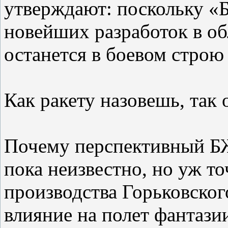
утверждают: поскольку «Б
новейших разработок в об
останется в боевом строю
Как ракету назовешь, так 
Почему перспективный Б
пока неизвестно, но уж т
производства Горьковского
влияние на полет фантазии