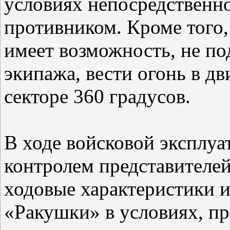
условиях непосредственн
противником. Кроме того
имеет возможность, не по
экипажа, вести огонь в д
секторе 360 градусов.
В ходе войсковой эксплуа
контролем представителей
ходовые характеристики 
«Ракушки» в условиях, п