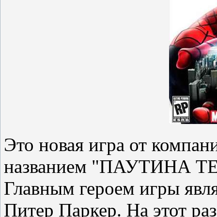
Это новая игра от компан
названием "ПАУТИНА Т
Главным героем игры явля
Питер Паркер. На этот раз