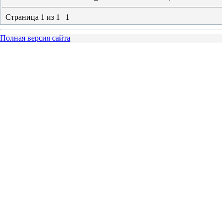
Страница
1
из
1
1
Полная версия сайта