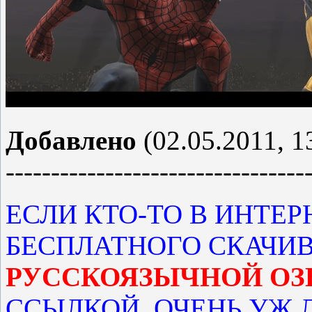
Добавлено
(02.05.2011, 1
---------------------------------
ЕСЛИ КТО-ТО В ИНТЕР
БЕСПЛАТНОГО СКАЧИ
РУССКОЯЗЫЧНОЙ ОЗ
ССЫЛКОЙ, ОЧЕНЬ УЖ 