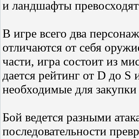
и ландшафты превосходят 
В игре всего два персона
отличаются от себя оружи
части, игра состоит из м
дается рейтинг от D до S
необходимые для закупки
Бой ведется разными атак
последовательности прев