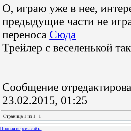
О, играю уже в нее, интер
предыдущие части не игра
переноса
Сюда
Трейлер с веселенькой та
Сообщение отредактиров
23.02.2015, 01:25
Страница
1
из
1
1
Полная версия сайта