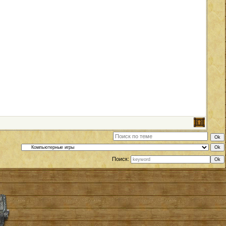
Поиск: