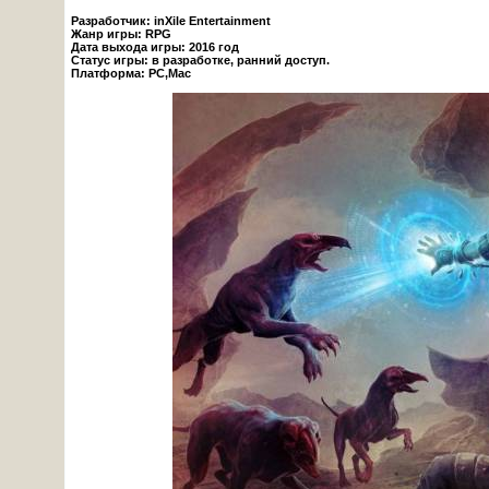
Разработчик: inXile Entertainment
Жанр игры: RPG
Дата выхода игры: 2016 год
Статус игры: в разработке, ранний доступ.
Платформа: PC,Mac