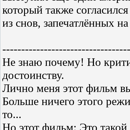
который также согласился
из снов, запечатлённых на
---------------------------------
Не знаю почему! Но крити
достоинству.
Лично меня этот фильм вы
Больше ничего этого режи
то...
Но этот фильм: Это такой