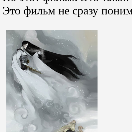
Это фильм не сразу поним