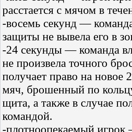
расстается с мячом в тече
-восемь секунд — команд
защиты не вывела его в зо
-24 секунды — команда вл
не произвела точного бро
получает право на новое 2
мяч, брошенный по кольцу
щита, а также в случае 
командой.
-плотноопекаемый игрок 