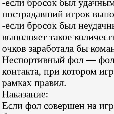
-если бросок был удачным,
пострадавший игрок выпо
-если бросок был неудачн
выполняет такое количест
очков заработала бы кома
Неспортивный фол — фол,
контакта, при котором иг
рамках правил.
Наказание:
Если фол совершен на игр