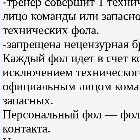
-тренер совершит 1 техни
лицо команды или запасно
технических фола.
-запрещена нецензурная б
Каждый фол идет в счет к
исключением техническог
официальным лицом коман
запасных.
Персональный фол — фол,
контакта.