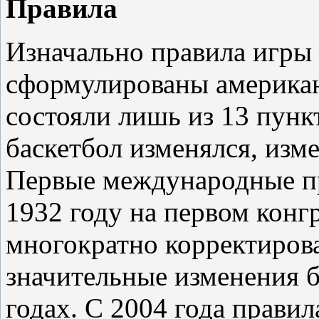
Правила
Изначально правила игры 
сформулированы америка
состояли лишь из 13 пунк
баскетбол изменялся, изм
Первые международные п
1932 году на первом конг
многократно корректирова
значительные изменения б
годах. С 2004 года прави