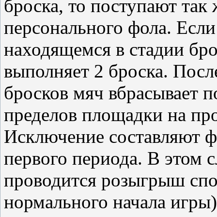
броска, то поступают так ж
персонального фола. Если
находящемся в стадии бро
выполняет 2 броска. Пос
бросков мяч вбрасывает п
пределов площадки на пр
Исключение составляют ф
первого периода. В этом 
проводится розыгрыш спор
нормального начала игры)