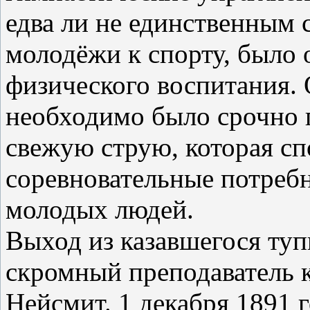
едва ли не единственным
молодёжи к спорту, было 
физического воспитания.
необходимо было срочно п
свежую струю, которая сп
соревновательные потреб
молодых людей.
Выход из казавшегося ту
скромный преподаватель 
Нейсмит. 1 декабря 1891 