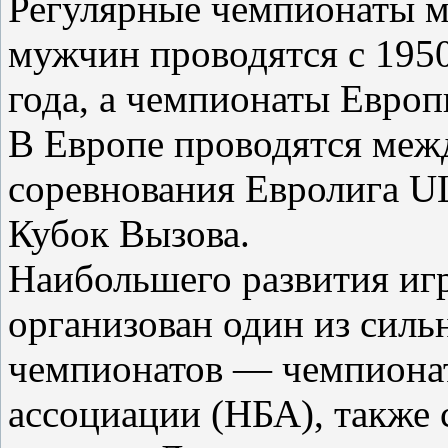
Регулярные чемпионаты м
мужчин проводятся с 195
года, а чемпионаты Европ
В Европе проводятся ме
соревнования Евролига U
Кубок Вызова.
Наибольшего развития игр
организован один из сил
чемпионатов — чемпиона
ассоциации (НБА), также