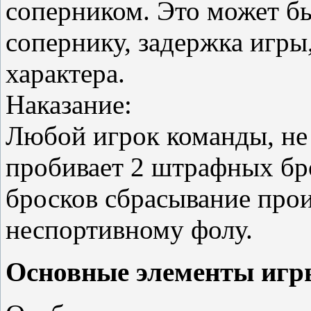
соперником. Это может бы
сопернику, задержка игр
характера.
Наказание:
Любой игрок команды, не
пробивает 2 штрафных бр
бросков сбрасывание про
неспортивному фолу.
Основные элементы игр