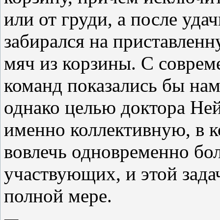
или от груди, а после уда
забирался на приставленн
мяч из корзины. С соврем
команд показались бы на
однако целью доктора Ней
именно коллективную, в 
вовлечь одновременно бо
участвующих, и этой задач
полной мере.