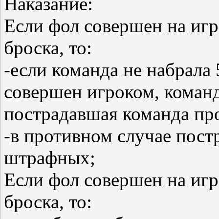
Наказание:
Если фол совершен на игр
броска, то:
-если команда не набрала
совершен игроком, команд
пострадавшая команда пр
-в противном случае пост
штрафных;
Если фол совершен на игр
броска, то: