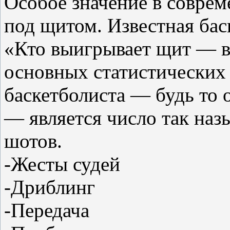
Особое значение в соврем
под щитом. Известная бас
«Кто выигрывает щит — в
основных статистических 
баскетболиста — будь то 
— является число так наз
шотов.
-Жесты судей
-Дриблинг
-Передача