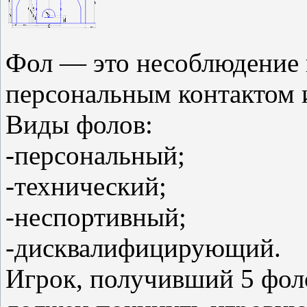
Фол — это несоблюдение 
персональным контактом 
Виды фолов:
-персональный;
-технический;
-неспортивный;
-дисквалифицирующий.
Игрок, получивший 5 фоло