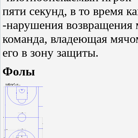
пяти секунд, в то время к
-нарушения возвращения 
команда, владеющая мячом
его в зону защиты.
Фолы