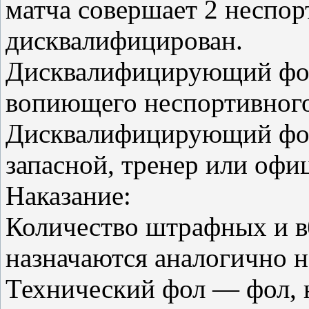
матча совершает 2 неспор
дисквалифицирован.
Дисквалифицирующий фол
вопиющего неспортивного
Дисквалифицирующий фол
запасной, тренер или офи
Наказание:
Количество штрафных и в
назначаются аналогично 
Технический фол — фол, 