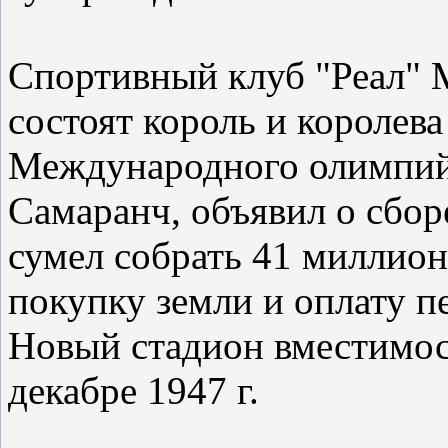
Спортивный клуб "Реал" М
состоят король и королев
Международного олимпий
Самаранч, объявил о сбор
сумел собрать 41 миллион
покупку земли и оплату пе
Новый стадион вместимос
декабре 1947 г.