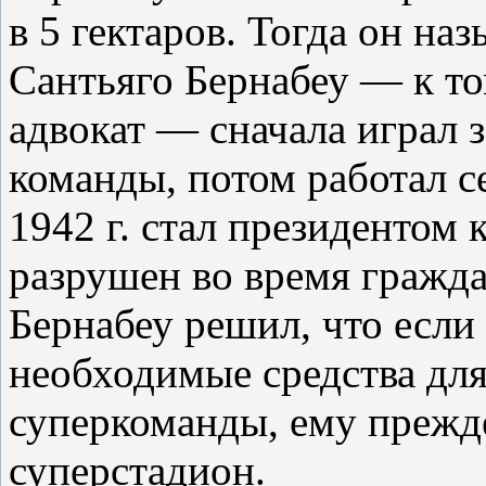
в 5 гектаров. Тогда он на
Сантьяго Бернабеу — к т
адвокат — сначала играл з
команды, потом работал се
1942 г. стал президентом
разрушен во время гражда
Бернабеу решил, что если
необходимые средства для
суперкоманды, ему прежд
суперстадион.