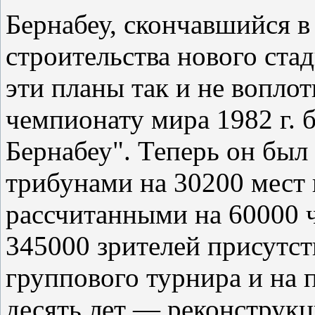
Бернабеу, скончавшийся в
строительства нового стад
эти планы так и не воплот
чемпионату мира 1982 г. 
Бернабеу". Теперь он был
трибунами на 30200 мест 
рассчитанными на 60000 
345000 зрителей присутст
группового турнира и на
десять лет — реконструк