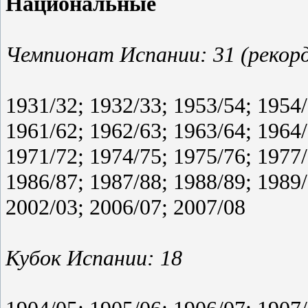
Национальные
Чемпионат Испании: 31 (рекор
1931/32; 1932/33; 1953/54; 1954/
1961/62; 1962/63; 1963/64; 1964/
1971/72; 1974/75; 1975/76; 1977/
1986/87; 1987/88; 1988/89; 1989/
2002/03; 2006/07; 2007/08
Кубок Испании: 18