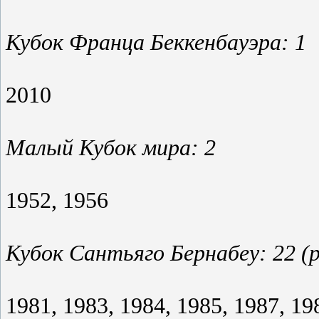
Кубок Франца Беккенбауэра: 1
2010
Малый Кубок мира: 2
1952, 1956
Кубок Сантьяго Бернабеу: 22 (
1981, 1983, 1984, 1985, 1987, 19