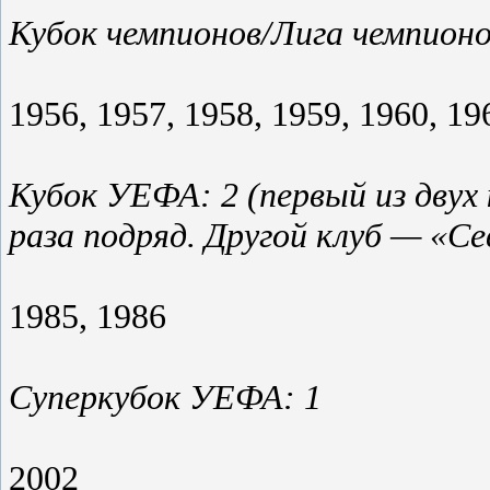
Кубок чемпионов/Лига чемпионов
1956, 1957, 1958, 1959, 1960, 19
Кубок УЕФА: 2 (первый из двух
раза подряд. Другой клуб — «Се
1985, 1986
Суперкубок УЕФА: 1
2002