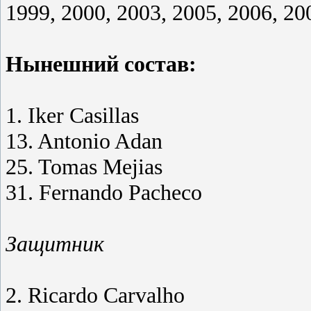
1999, 2000, 2003, 2005, 2006, 20
Нынешний состав:
1. Iker Casillas
13. Antonio Adan
25. Tomas Mejias
31. Fernando Pacheco
Защитник
2. Ricardo Carvalho