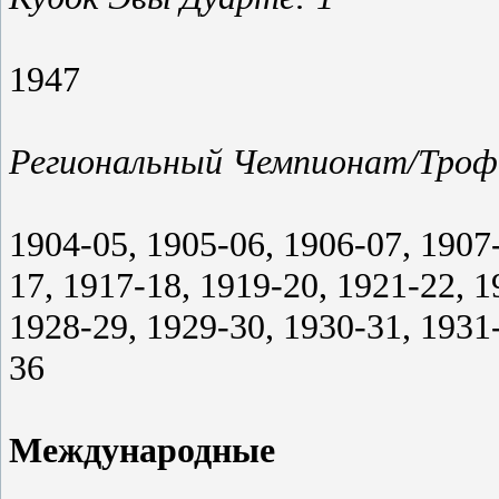
1947
Региональный Чемпионат/Трофе
1904-05, 1905-06, 1906-07, 1907
17, 1917-18, 1919-20, 1921-22, 1
1928-29, 1929-30, 1930-31, 1931
36
Международные