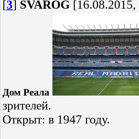
[
3
]
SVAROG
[16.08.2015,
Дом Реала
зрителей.
Открыт: в 1947 году.