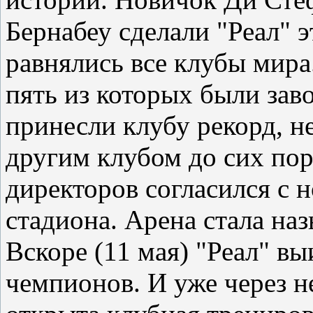
Бернабеу сделали "Реал" 
равнялись все клубы мира
пять из которых были зав
принесли клубу рекорд, н
другим клубом до сих пор.
директоров согласился с 
стадиона. Арена стала наз
Вскоре (11 мая) "Реал" в
чемпионов. И уже через н