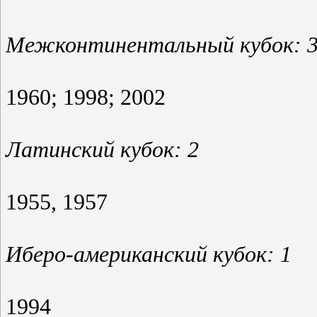
Межконтинентальный кубок: 
1960; 1998; 2002
Латинский кубок: 2
1955, 1957
Иберо-американский кубок: 1
1994