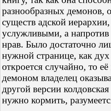
разнообразных демонов, о
существ адской иерархии,
услужливыми, а напротив
нрав. Было достаточно ли
нужной странице, как дух 
откроется случайно, то её
демоном владелец оказыва
другой версии колдовская 
нужно кормить, разумеетс