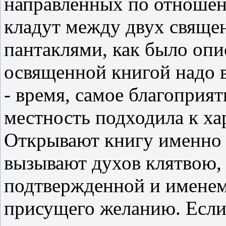
направленных по отношен
кладут между двух свяще
пантаклями, как было опи
освященной книгой надо 
- время, самое благоприят
местность подходила к ха
Открывают книгу именно на
вызывают духов клятвою,
подтвержденной и именем
присущего желанию. Если