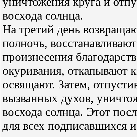
уничтожения круга и отпу
восхода солнца.
На третий день возвращаю
полночь, восстанавливают 
произнесения благодарст
окуривания, откапывают кн
освящают. Затем, отпусти
вызванных духов, уничтож
восхода солнца. Этот пос
для всех подписавшихся и