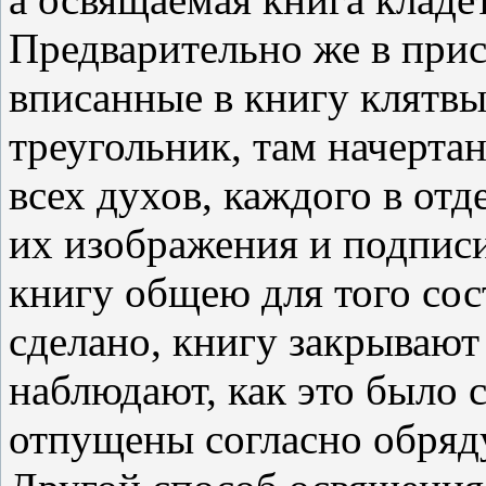
Предварительно же в прис
вписанные в книгу клятвы,
треугольник, там начерта
всех духов, каждого в отд
их изображения и подписи
книгу общею для того сос
сделано, книгу закрывают 
наблюдают, как это было 
отпущены согласно обряд