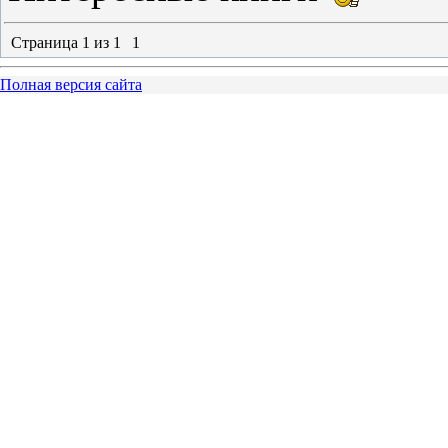
Страница
1
из
1
1
Полная версия сайта