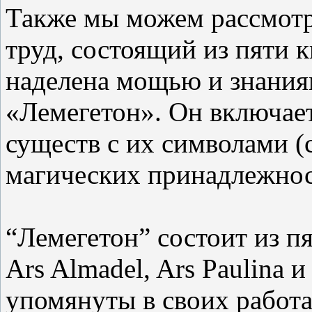
Также мы можем рассмотр
труд, состоящий из пяти к
наделена мощью и знания
«Лемегетон». Он включает
существ с их символами (
магических принадлежнос
“Лемегетон” состоит из пят
Ars Almadel, Ars Paulina и
упомянуты в своих работ