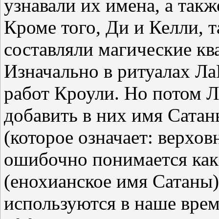
узнавали их имена, а так
Кроме того, Ди и Келли, 
составляли магические кв
Изначально в ритуалах Ла
работ Кроули. Но потом 
добавить в них имя Сатаны
(которое означает: верхов
ошибочно понимается как 
(енохианское имя Сатаны)
используются в наше врем