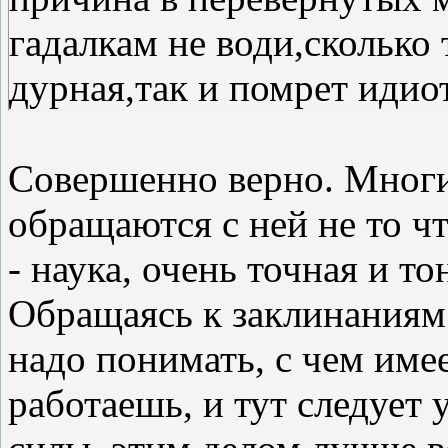
гадалкам не води,сколько 
дурная,так и помрет идио
Совершенно верно. Многие
обращаются с ней не то чт
- наука, очень точная и то
Обращаясь к заклинаниям
надо понимать, с чем име
работаешь, и тут следует 