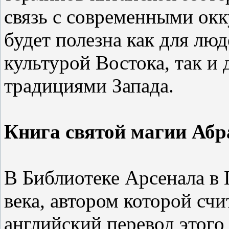
связь с современными окк
будет полезна как для лю
культурой Востока, так 
традициями Запада.
Книга святой магии Аб
В Библиотеке Арсенала в 
века, автором которой сч
английский перевод этого 