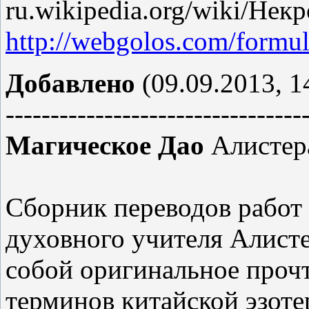
ru.wikipedia.org/wiki/Не
http://webgolos.com/formula
Добавлено
(09.09.2013, 1
---------------------------------
Магическое Дао
Алистер
Сборник переводов работ
духовного учителя Алист
собой оригинальное прочт
терминов китайской эзоте