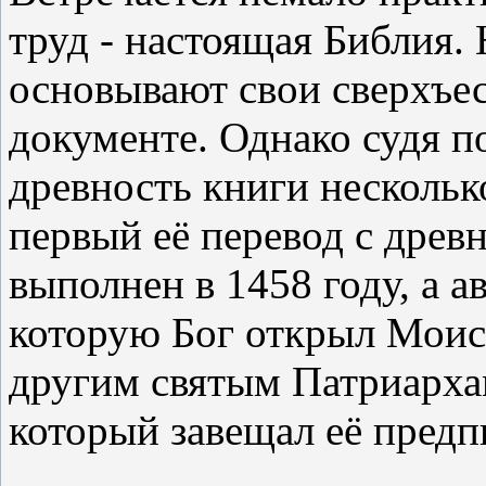
труд - настоящая Библия.
основывают свои сверхъес
документе. Однако судя по
древность книги нескольк
первый её перевод с древ
выполнен в 1458 году, а ав
которую Бог открыл Моис
другим святым Патриархам
который завещал её предп