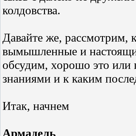
колдовства.
Давайте же, рассмотрим, 
вымышленные и настоящие,
обсудим, хорошо это или 
знаниями и к каким после
Итак, начнем
Армадель