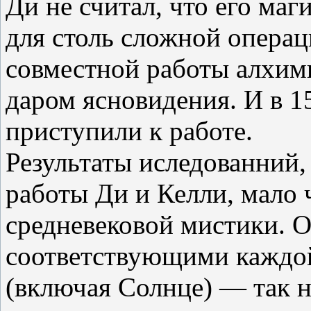
Ди не считал, что его ма
для столь сложной операц
совместной работы алхим
даром ясновидения. И в 1
приступили к работе.
Результаты иследованний,
работы Ди и Келли, мало 
средневековой мистики. О
соответствующими каждой 
(включая Солнце) — так 