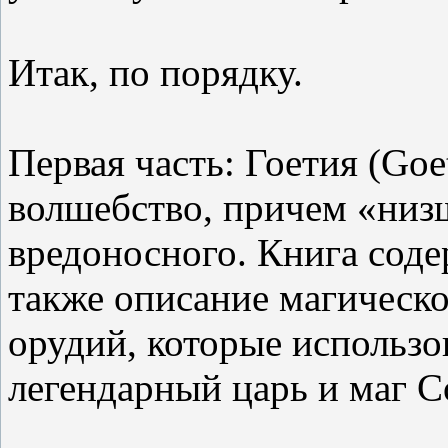
Итак, по порядку.
Первая часть: Гоетия (Goet
волшебство, причем «низ
вредоносного. Книга соде
также описание магическо
орудий, которые использо
легендарный царь и маг С