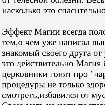
насколько это спасительно
Эффект Магии всегда пол
тем,о чем уже написал в
знакомый своего друга от 
это действительно Магия 
церковники гонят про "ча
процедуры не только здор
смотреть,избавился от мус