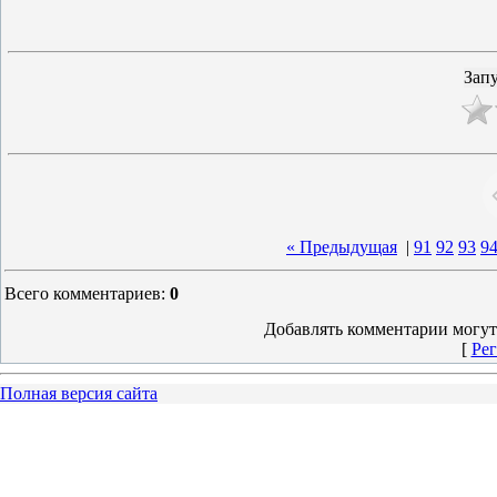
« Предыдущая
|
91
92
93
9
Всего комментариев
:
0
Добавлять комментарии могут
[
Рег
Полная версия сайта