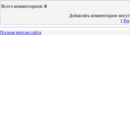
Всего комментариев
:
0
Добавлять комментарии могут
[
Рег
Полная версия сайта