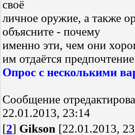
своё
личное оружие, а также о
объясните - почему
именно эти, чем они хор
им отдаётся предпочтение
Опрос с несколькими ва
Сообщение отредактиров
22.01.2013, 23:14
[
2
]
Gikson
[22.01.2013, 23