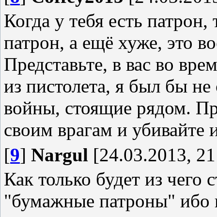
Когда у тебя есть патрон, т
патрон, а ещё хуже, это в
Представьте, в вас во вр
из пистолета, я был бы не
войны, стоящие рядом. Пр
своим врагам и убивайте 
[
9
]
Nargul
[24.03.2013, 21
Как только будет из чего с
"бумажные патроны" ибо 