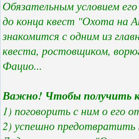
Обязательным условием его
до конца квест "Охота на А
знакомится с одним из гла
квеста, ростовщиком, ворю
Фацио...
Важно! Чтобы получить кв
1) поговорить с ним о его
2) успешно предотвратить 