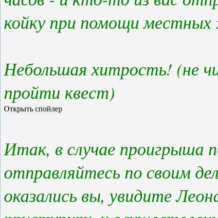
койку при помощи местных
Небольшая хитрость! (не ч
пройти квест)
Итак, в случае проигрыша п
отправляйтесь по своим дел
оказались вы, увидите Лео