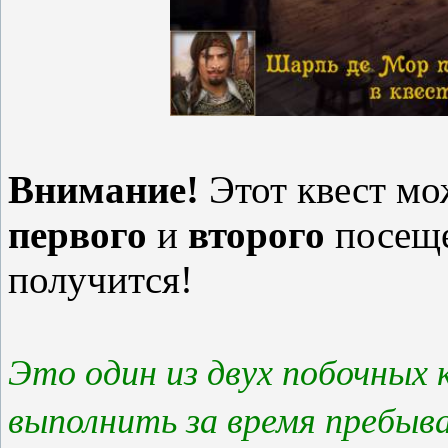
Внимание!
Этот квест мо
первого
и
второго
посеще
получится!
Это один из двух побочных
выполнить за время пребыв