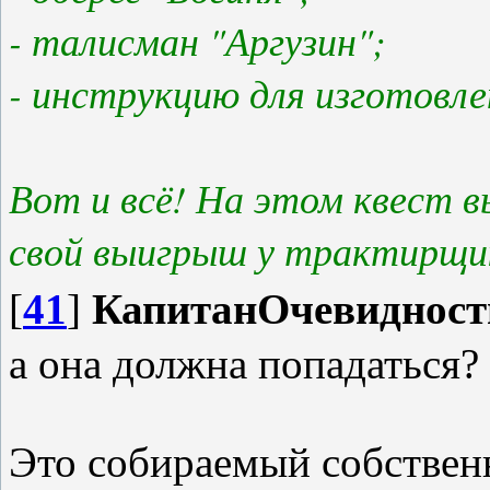
- талисман "Аргузин";
- инструкцию для изготовле
Вот и всё! На этом квест в
свой выигрыш у трактирщи
[
41
]
КапитанОчевидност
а она должна попадаться?
Это собираемый собствен