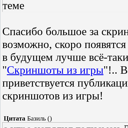
теме
Спасибо большое за скрин
возможно, скоро появятся 
в будущем лучше всё-таки
"
Скриншоты из игры
"!.. 
приветствуется публикац
скриншотов из игры!
Цитата
Базиль
(
)