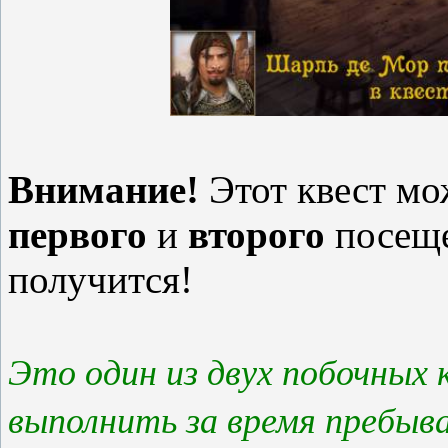
Внимание!
Этот квест мо
первого
и
второго
посеще
получится!
Это один из двух побочных
выполнить за время пребыв