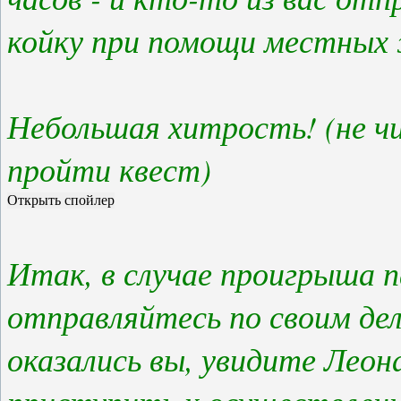
койку при помощи местных
Небольшая хитрость! (не ч
пройти квест)
Итак, в случае проигрыша п
отправляйтесь по своим дел
оказались вы, увидите Лео