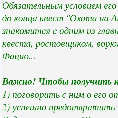
Обязательным условием его
до конца квест "Охота на А
знакомится с одним из гла
квеста, ростовщиком, ворю
Фацио...
Важно! Чтобы получить кв
1) поговорить с ним о его
2) успешно предотвратить 