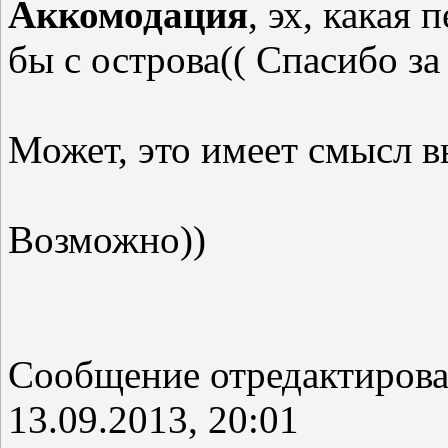
Аккомодация
, эх, какая 
бы с острова(( Спасибо з
Может, это имеет смысл в
Возможно))
Сообщение отредактиров
13.09.2013, 20:01