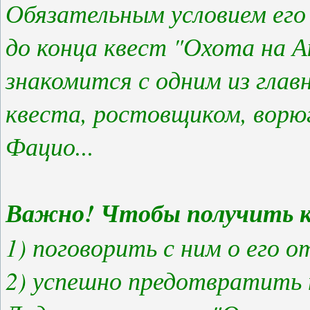
Обязательным условием его
до конца квест "Охота на А
знакомится с одним из гла
квеста, ростовщиком, ворю
Фацио...
Важно! Чтобы получить кв
1) поговорить с ним о его
2) успешно предотвратить 