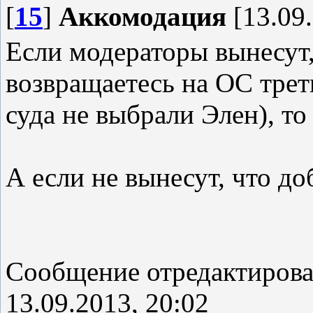
[
15
]
Аккомодация
[13.09.
Если модераторы вынесут, 
возвращаетесь на ОС трет
суда не выбрали Элен), т
А если не вынесут, что до
Сообщение отредактиров
13.09.2013, 20:02