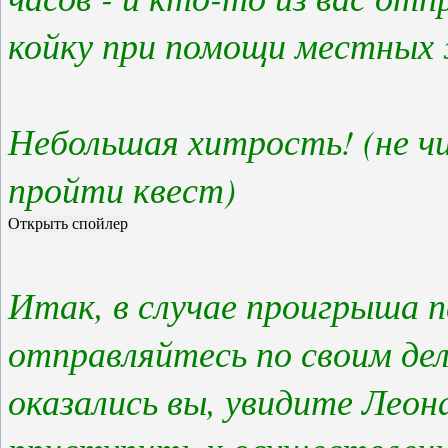
койку при помощи местных
Небольшая хитрость! (не ч
пройти квест)
Итак, в случае проигрыша п
отправляйтесь по своим дел
оказались вы, увидите Лео