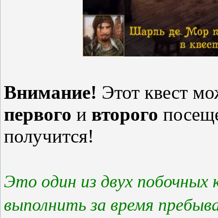
Внимание!
Этот квест мо
первого
и
второго
посеще
получится!
Это один из двух побочных
выполнить за время пребыв