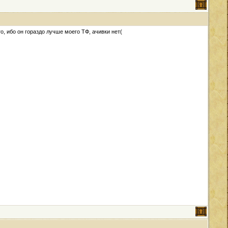
о, ибо он гораздо лучше моего ТФ, ачивки нет(