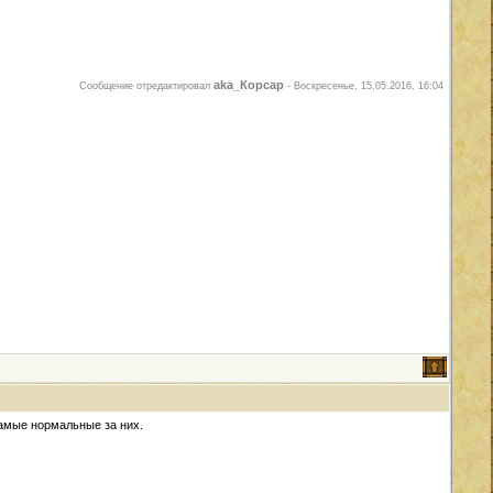
aka_Корсар
Сообщение отредактировал
-
Воскресенье, 15.05.2016, 16:04
самые нормальные за них.