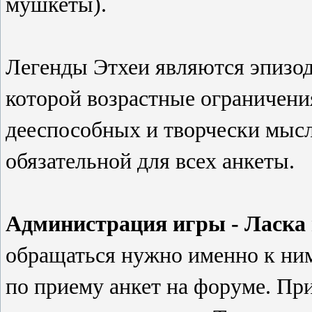
мушкеты).
Легенды Этхеи являются эпизод
которой возрастные ограничени
дееспособных и творчески мыс
обязательной для всех анкеты.
Администрация игры - Ласка 
обращаться нужно именно к ни
по приему анкет на форуме. П