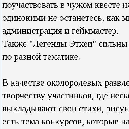
поучаствовать в чужом квесте ил
одинокими не останетесь, как 
администрация и гейммастер.
Также "Легенды Этхеи" сильны
по разной тематике.
В качестве околоролевых развле
творчеству участников, где нес
выкладывают свои стихи, рисун
есть тема конкурсов, которые н