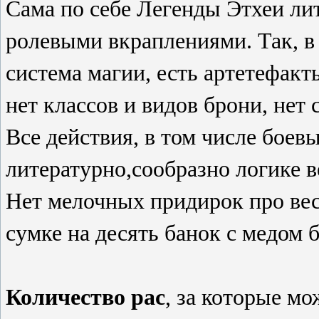
Сама по себе Легенды Этхеи ли
ролевыми вкраплениями. Так, в
система магии, есть артетефакт
нет классов и видов брони, нет 
Все действия, в том числе боев
литературно,сообразно логике в
Нет мелочных придирок про вес
сумке на десять банок с медом б
Количество рас
, за которые мо