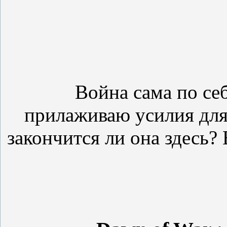
Война сама по се
прилаживаю усилия для 
закончится ли она здесь?