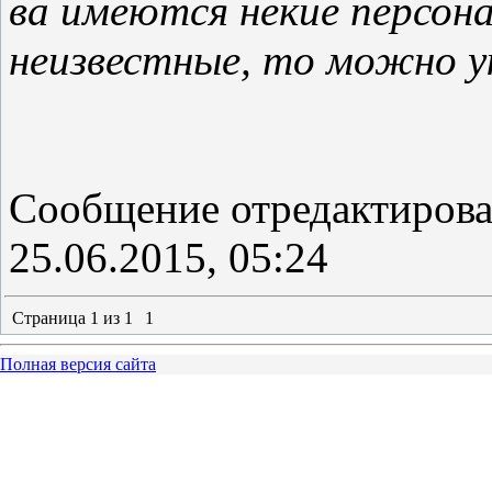
ва имеются некие персона
неизвестные, то можно ук
Сообщение отредактиров
25.06.2015, 05:24
Страница
1
из
1
1
Полная версия сайта