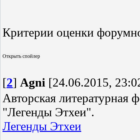
Критерии оценки форумн
[
2
]
Agni
[24.06.2015, 23:0
Авторская литературная ф
"Легенды Этхеи".
Легенды Этхеи