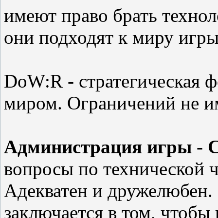
имеют право брать технол
они подходят к миру игры
DoW:R - стратегическая 
миром. Ограничений не и
Администрация игры - С
вопросы по технической ча
Адекватен и дружелюбен. 
заключается в том, чтобы 