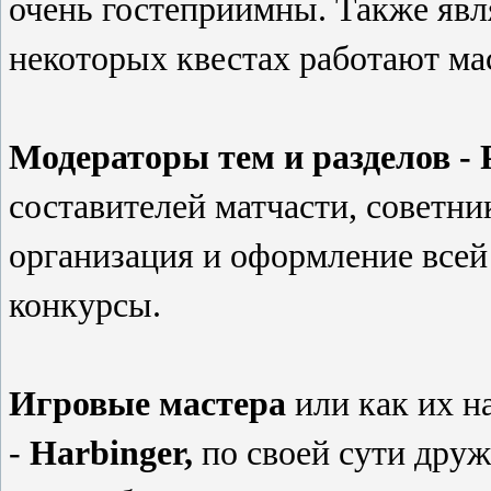
очень гостеприимны. Также явл
некоторых квестах работают ма
Модераторы тем и разделов - 
составителей матчасти, советни
организация и оформление всей
конкурсы.
Игровые мастера
или как их н
-
Harbinger,
по своей сути друж