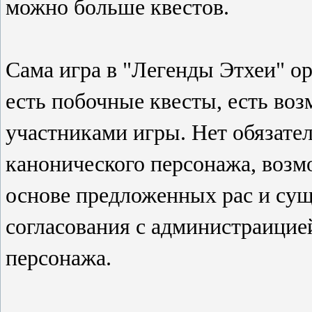
можно больше квестов.
Сама игра в "Легенды Этхеи" ор
есть побочные квесты, есть во
участниками игры. Нет обязате
канонического персонажа, возм
основе предложенных рас и сущ
согласования с администраицие
персонажа.