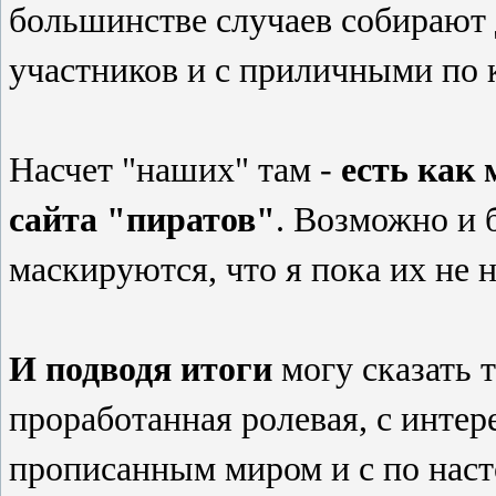
большинстве случаев собирают
участников и с приличными по 
Насчет "наших" там -
есть как
сайта "пиратов"
. Возможно и 
маскируются, что я пока их не 
И подводя итоги
могу сказать 
проработанная ролевая, с инте
прописанным миром и с по на