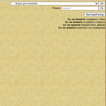
Поиск:
Вы
не можете
создавать темы
Вы
не можете
создавать опросы
Вы
не можете
прикреплять файлы
Вы
не можете
отвечать на сообщения