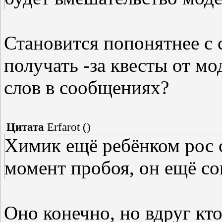
Становится попонятнее с 
получать -за квесты от мо
слов в сообщениях?
Цитата
Erfarot
(
)
Химик ещё ребёнком рос с
момент пробоя, он ещё со
Оно конечно, но вдруг кто-