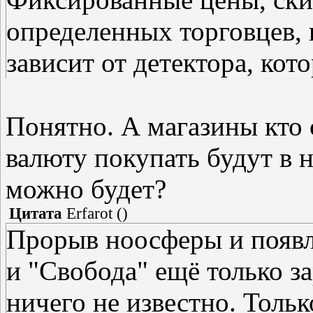
определенных торговцев, 
зависит от детектора, кот
Понятно. А магазины кто 
валюту покупать будут в 
можно будет?
Цитата
Erfarot
(
)
Прорыв ноосферы и появл
и "Свобода" ещё только з
ничего не известно. Тольк