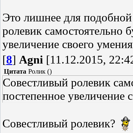
Это лишнее для подобной
ролевик самостоятельно б
увеличение своего умения
[
8
]
Agni
[11.12.2015, 22:4
Цитата
Ролик
(
)
Совестливый ролевик сам
постепенное увеличение 
Совестливый ролевик?