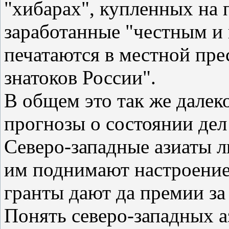
"хибарах", купленных на 
заработанные "честным и
печатаются в местной прес
знатоков России".
В общем это так же далеко
прогнозы о состоянии дел
Северо-западные азиаты л
им поднимают настроение,
гранты дают да премии за
Понять северо-западных а