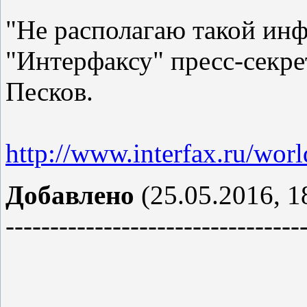
"Не располагаю такой инф
"Интерфаксу" пресс-секр
Песков.
http://www.interfax.ru/wor
Добавлено
(25.05.2016, 1
---------------------------------