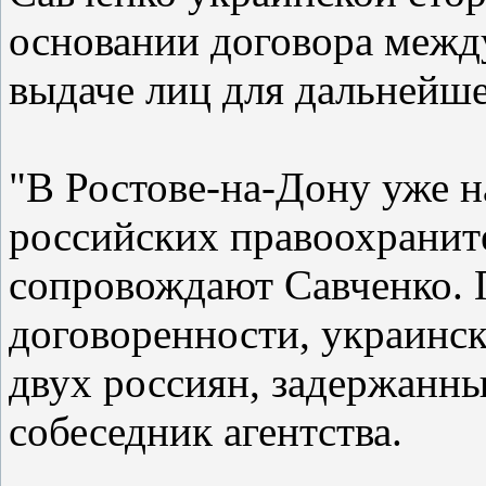
основании договора межд
выдаче лиц для дальнейше
"В Ростове-на-Дону уже н
российских правоохранит
сопровождают Савченко. 
договоренности, украинск
двух россиян, задержанны
собеседник агентства.