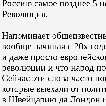
Россию самое позднее 5 н
Революция.
Напоминает общеизвестны
вообще начиная с 20х год
и даже просто европейско
революции и что народ по
Сейчас эти слова часто п
которые выехали от полит
в Швейцарию да Лондон и