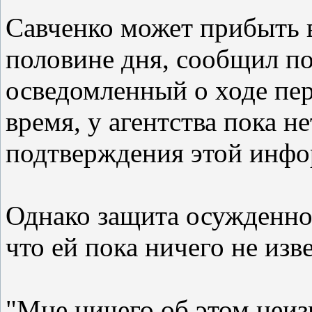
Савченко может прибыть в
половине дня, сообщил по
осведомленный о ходе пер
время, у агентства пока н
подтверждения этой инфо
Однако защита осужденно
что ей пока ничего не из
"Мне ничего об этом неиз