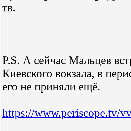
тв.
P.S. А сейчас Мальцев вст
Киевского вокзала, в пер
его не приняли ещё.
https://www.periscope.tv