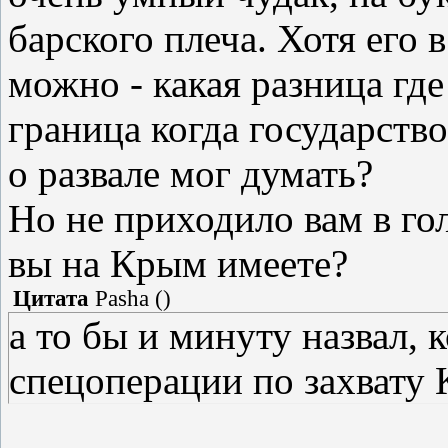
барского плеча. Хотя его
можно - какая разница гд
граница когда государство
о развале мог думать?
Но не приходило вам в гол
вы на Крым имеете?
Цитата
Pasha
(
)
а то бы и минуту назвал, 
спецоперации по захвату