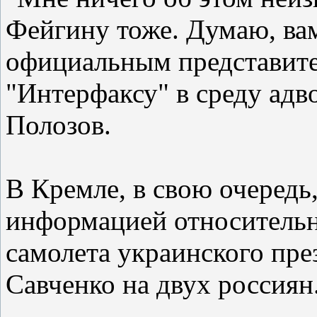
Фейгину тоже. Думаю, ва
официальным представител
"Интерфаксу" в среду адв
Полозов.
В Кремле, в свою очередь,
информацией относительн
самолета украинского пр
Савченко на двух россиян