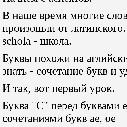
В наше время многие слова
произошли от латинского
schola - школа.
Буквы похожи на аглийск
знать - сочетание букв и у
И так, вот первый урок.
Буква "С" перед буквами e,
сочетаниями букв ae, oe