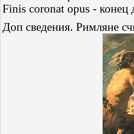
Finis coronat opus - конец
Доп сведения. Римляне сч