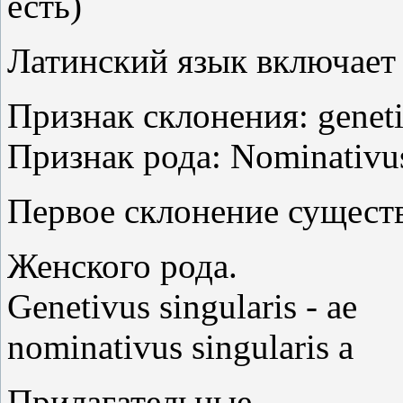
есть)
Латинский язык включает
Признак склонения: genetiv
Признак рода: Nominativus
Первое склонение сущест
Женского рода.
Genetivus singularis - ae
nominativus singularis a
Прилагательные.