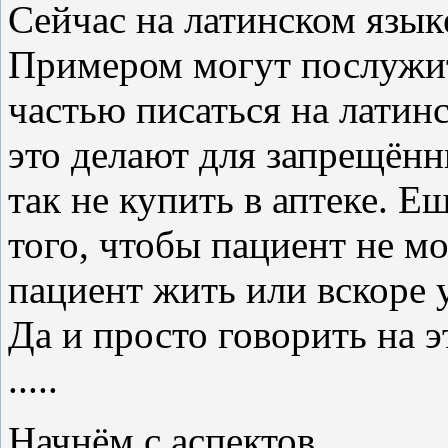
Сейчас на латинском язык
Примером могут послужит
частью писаться на латин
это делают для запрещённ
так не купить в аптеке. Е
того, чтобы пациент не мо
пациент жить или вскоре 
Да и просто говорить на э
.....
Начнём с аспектов.