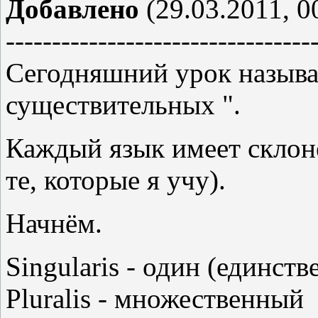
Добавлено
(29.03.2011, 0
---------------------------------
Сегодняшний урок называе
существительных ".
Каждый язык имеет склоне
те, которые я учу).
Начнём.
Singularis - один (единст
Pluralis - множественный