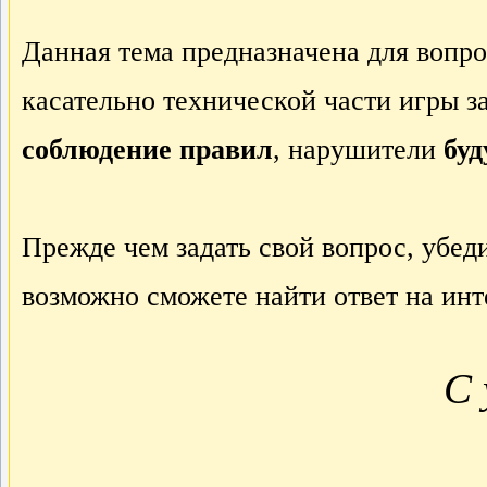
Данная тема предназначена для вопр
касательно технической части игры з
соблюдение правил
, нарушители
буд
Прежде чем задать свой вопрос, убед
возможно сможете найти ответ на ин
С 