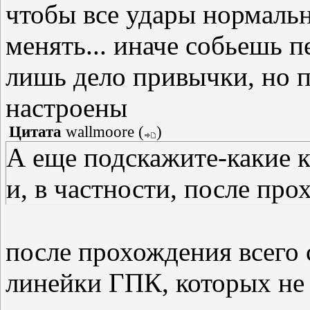
чтобы все удары нормальн
менять... иначе собьешь п
лишь дело привычки, но 
настроены
Цитата
wallmoore
(
)
А еще подскажите-какие 
и, в частности, после пр
после прохождения всего 
линейки ГПК, которых не