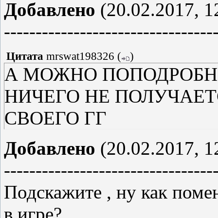
Добавлено
(20.02.2017, 1
---------------------------------
Цитата
mrswat198326
(
)
А МОЖНО ПОПОДРОБНЕ
НИЧЕГО НЕ ПОЛУЧАЕТ
СВОЕГО ГГ
Добавлено
(20.02.2017, 1
---------------------------------
Подскажите , ну как поме
в игре?