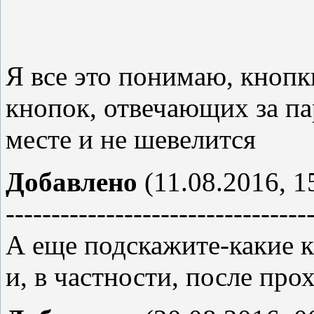
Я все это понимаю, кнопк
кнопок, отвечающих за па
месте и не шевелится
Добавлено
(11.08.2016, 1
---------------------------------
А еще подскажите-какие 
и, в частности, после пр