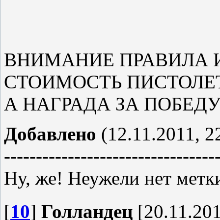
ВНИМАНИЕ ПРАВИЛА 
СТОИМОСТЬ ПИСТОЛЕТА
А НАГРАДА ЗА ПОБЕДУ
Добавлено
(12.11.2011, 2
---------------------------------
Ну, же! Неужели нет метк
[
10
]
Голландец
[20.11.201