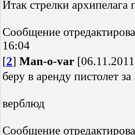
Итак стрелки архипелага 
Сообщение отредактиров
16:04
[
2
]
Man-o-var
[06.11.2011
беру в аренду пистолет за
верблюд
Сообщение отредактиров