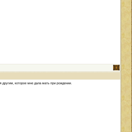
я другим, которое мне дала мать при рождении.