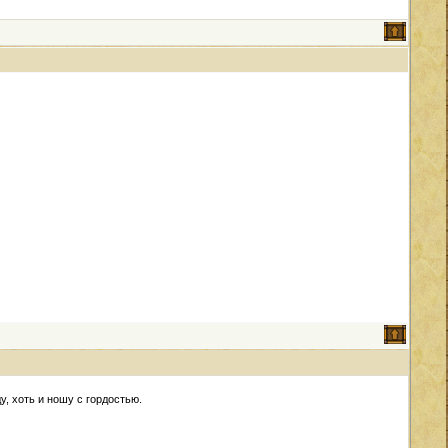
у, хоть и ношу с гордостью.