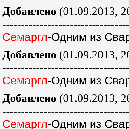
Добавлено
(01.09.2013, 2
---------------------------------
Семаргл
-Одним из Сва
Добавлено
(01.09.2013, 2
---------------------------------
Семаргл
-Одним из Сва
Добавлено
(01.09.2013, 2
---------------------------------
Семаргл
-Одним из Сва