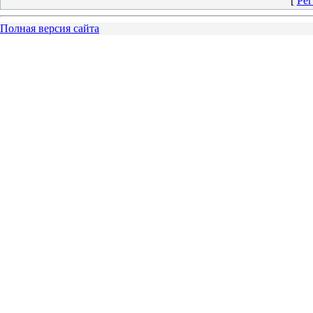
[
Рег
Полная версия сайта