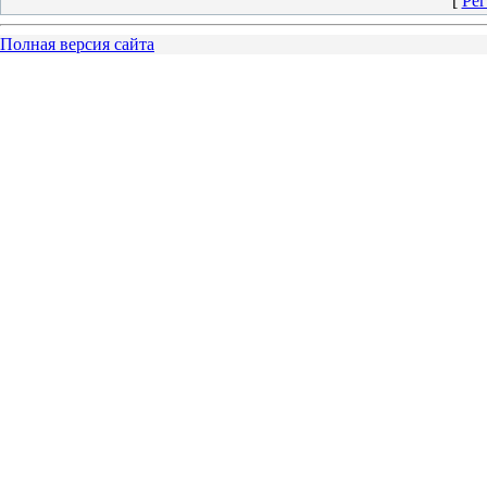
[
Рег
Полная версия сайта