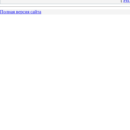
[
Рег
Полная версия сайта