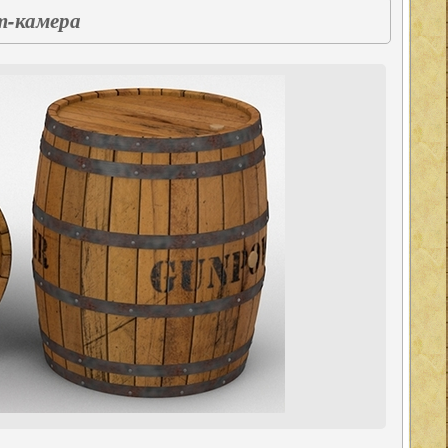
-камера