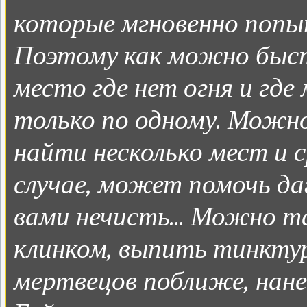
которые мгновенно попы
Поэтому как можно быст
место где нет огня и гд
только по одному. Можн
найти несколько мест и ср
случае, может помочь да
вами нечисть... Можно 
клинком, выпить тинкту
мертвецов поближе, нане