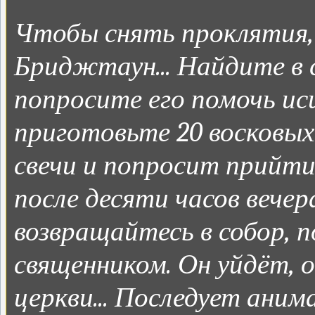
Чтобы снять проклятия,
Бриджтаун... Найдите в 
попросите его помочь ис
приготовьте 20 восковых
свечи и попросит прийти
после десяти часов вечер
возвращайтесь в собор, п
священником. Он уйдёт, о
церкви... Последует аним