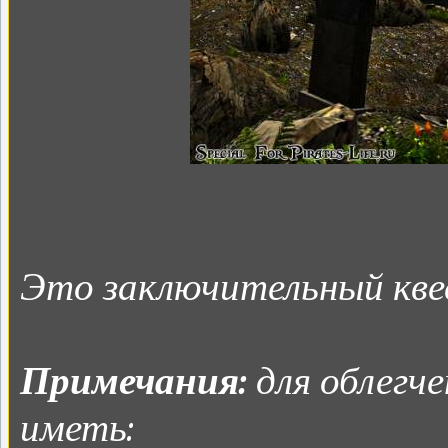
Это заключительный кве
Примечания:
для облегч
иметь: