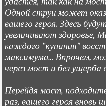
удастся, так как на мос
Одной струи может оказ
вашего героя. Здесь буд
увеличивают здоровье, М
каждого "купания" восст
максимума... Впрочем, 
через мост и без ущерба д
Перейдя мост, подходите
раз, вашего героя вновь 