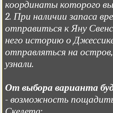
координаты которого вы 
2. При наличии запаса в
отправиться к Яну Свенс
него историю о Джессике
отправляться на остров
узнали.
От выбора варианта буд
- возможность пощадить
Скелета;