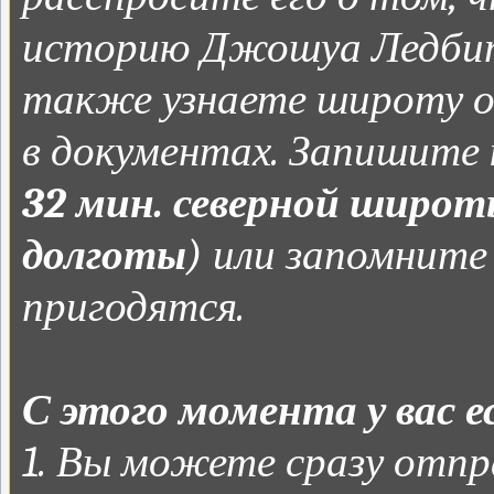
историю Джошуа Ледбит
также узнаете широту о
в документах. Запишите
32 мин. северной широты
долготы
) или запомните
пригодятся.
С этого момента у вас ес
1. Вы можете сразу отпр