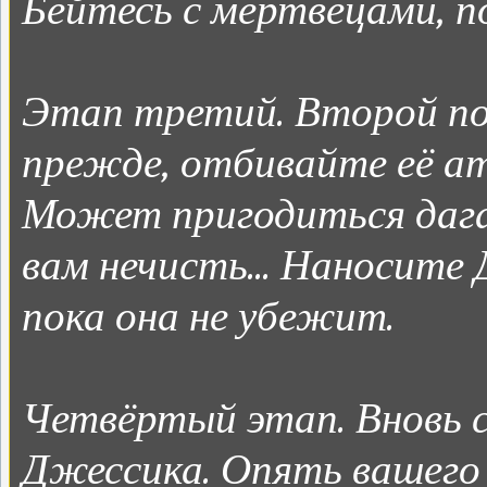
Бейтесь с мертвецами, по
Этап третий. Второй по
прежде, отбивайте её ат
Может пригодиться дага
вам нечисть... Наносите 
пока она не убежит.
Четвёртый этап. Вновь с
Джессика. Опять вашего 