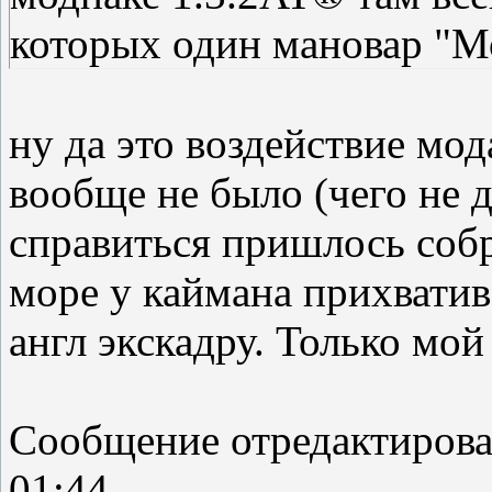
которых один мановар "М
ну да это воздействие мод
вообще не было (чего не 
справиться пришлось собр
море у каймана прихвати
англ экскадру. Только мой 
Сообщение отредактиров
01:44