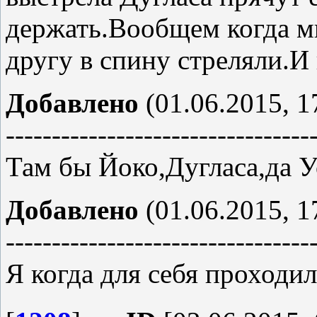
держать.Вообщем когда мы
другу в спину стреляли.И
Добавлено
(01.06.2015, 1
---------------------------------
Там бы Йоко,Дугласа,да У
Добавлено
(01.06.2015, 1
---------------------------------
Я когда для себя проходил