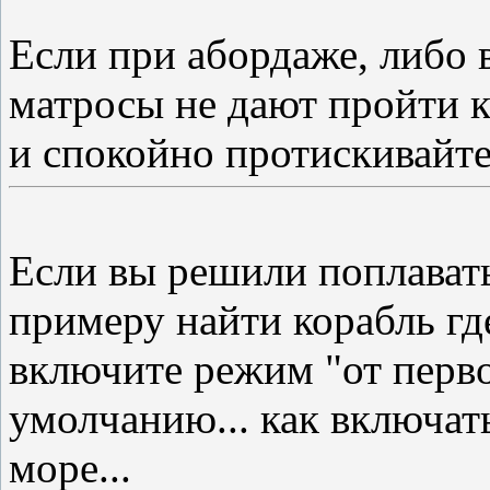
Если при абордаже, либо 
матросы не дают пройти к
и спокойно протискивайт
Если вы решили поплавать
примеру найти корабль гд
включите режим "от перво
умолчанию... как включат
море...