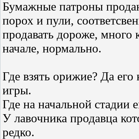
Бумажные патроны продаю
порох и пули, соответсв
продавать дороже, много 
начале, нормально.
Где взять орижие? Да его
игры.
Где на начальной стадии е
У лавочника продавца кот
редко.