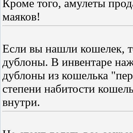
Кроме того, амулеты про
маяков!
Если вы нашли кошелек, т
дублоны. В инвентаре наж
дублоны из кошелька "пер
степени набитости кошель
внутри.