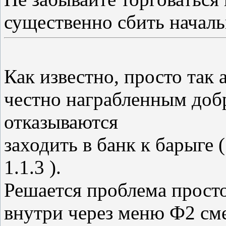
существенно сбить началь
Как известно, просто та
честно награбленным доб
отказываются
заходить в банк к барыге 
1.1.3 ).
Решается проблема просто
внутри через меню Ф2 см