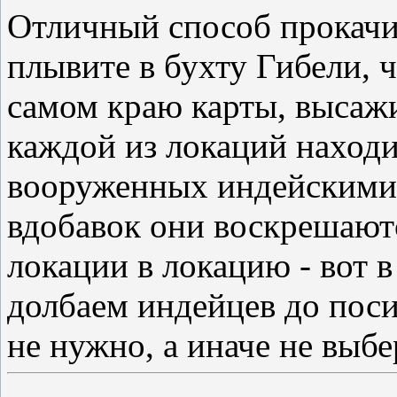
Отличный способ прокачи
плывите в бухту Гибели, 
самом краю карты, высажи
каждой из локаций находи
вооруженных индейскими
вдобавок они воскрешают
локации в локацию - вот в
долбаем индейцев до поси
не нужно, а иначе не выбе