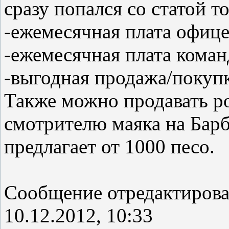
сразу попался со статой то
-ежемесячная плата офице
-ежемесячная плата команд
-выгодная продажа/покупк
Также можно продавать ро
смотрителю маяка на Барб
предлагает от 1000 песо.
Сообщение отредактиров
10.12.2012, 10:33