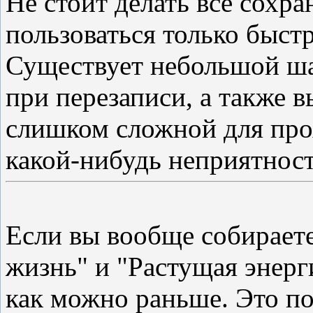
Не стоит делать все сохра
пользоваться только быст
Существует небольшой ша
при перезаписи, а также в
слишком сложной для про
какой-нибудь неприятнос
Если вы вообще собираете
жизнь" и "Растущая энерги
как можно раньше. Это по