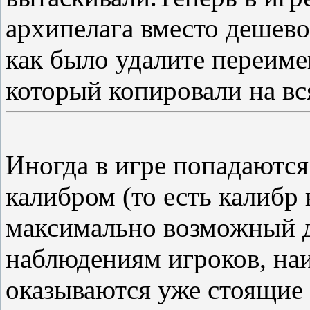
архипелага вместо дешево
как было удалите переиме
который копировали на вс
Иногда в игре попадаютс
калибром (то есть калибр
максимально возможный дл
наблюдениям игроков, на
оказываются уже стоящие 