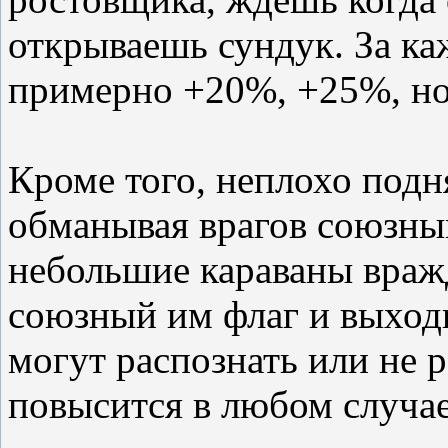
открываешь сундук. За ка
примерно +20%, +25%, но
Кроме того, неплохо подн
обманывая врагов союзны
небольшие караваны враж
союзный им флаг и выходи
могут распознать или не 
повысится в любом случае.