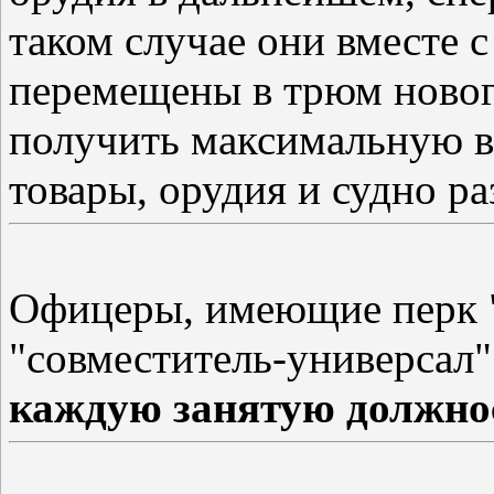
таком случае они вместе 
перемещены в трюм новог
получить максимальную в
товары, орудия и судно ра
Офицеры, имеющие перк "
"совместитель-универсал"
каждую занятую должно