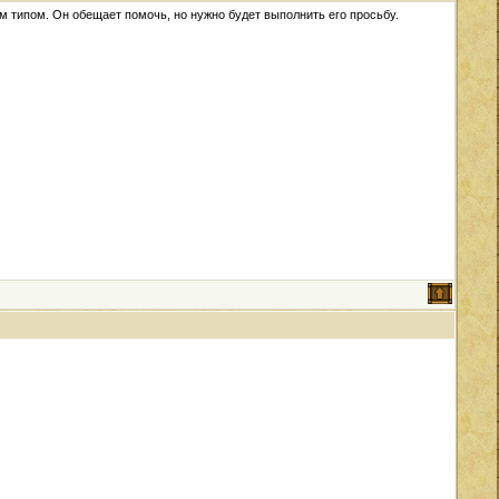
ым типом. Он обещает помочь, но нужно будет выполнить его просьбу.