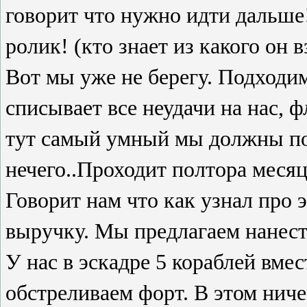
говорит что нужно идти дальше
ролик! (кто знает из какого он
Вот мы уже не берегу. Подходим
списывает все неудачи на нас, 
тут самый умный мы должны поч
нечего..Проходит полтора меся
Говорит нам что как узнал про э
выручку. Мы предлагаем нанест
У нас в эскадре 5 кораблей вме
обстреливаем форт. В этом ниче