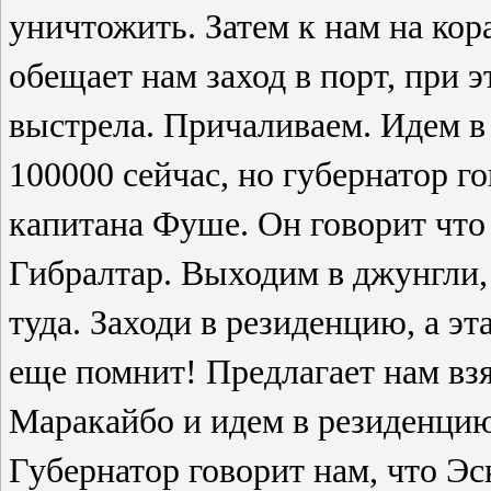
уничтожить. Затем к нам на кор
обещает нам заход в порт, при э
выстрела. Причаливаем. Идем в
100000 сейчас, но губернатор г
капитана Фуше. Он говорит что 
Гибралтар. Выходим в джунгли,
туда. Заходи в резиденцию, а эт
еще помнит! Предлагает нам вз
Маракайбо и идем в резиденцию
Губернатор говорит нам, что Эс