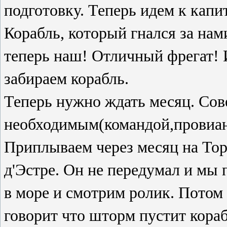
подготовку. Теперь идем к капи
Корабль, который гнался за нам
теперь наш! Отличный фрегат! 
забираем корабль.
Теперь нужно ждать месяц. Сов
необходимым(командой,провиан
Приплываем через месяц на Тор
д'Эстре. Он не передумал и мы
в море и смотрим ролик. Потом 
говорит что шторм пустит кораб