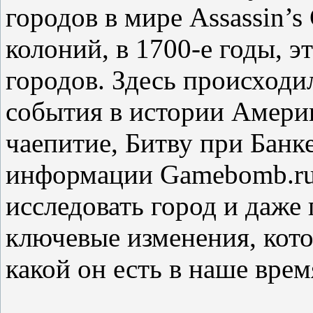
городов в мире Assassin’s 
колоний, в 1700-е годы, 
городов. Здесь происход
события в истории Амери
чаепитие, Битву при Банк
информации Gamebomb.ru
исследовать город и даже
ключевые изменения, кото
какой он есть в наше врем