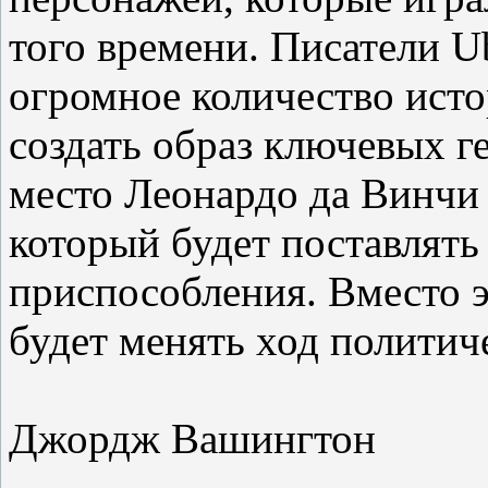
того времени. Писатели U
огромное количество ист
создать образ ключевых г
место Леонардо да Винчи 
который будет поставлять
приспособления. Вместо 
будет менять ход политич
Джордж Вашингтон