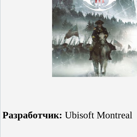
Разработчик:
Ubisoft Montreal