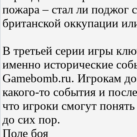
пожара – стал ли поджог 
британской оккупации ил
В третьей серии игры клю
именно исторические собы
Gamebomb.ru. Игрокам дов
какого-то события и после
что игроки смогут понять
до сих пор.
Поле боя