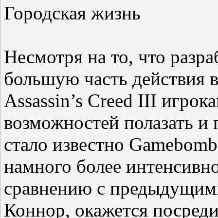
Городская жизнь
Несмотря на то, что разр
большую часть действия 
Assassin’s Creed III игро
возможностей полазать и 
стало известно Gamebomb.
намного более интенсивно
сравнению с предыдущими
Коннор, окажется посреди