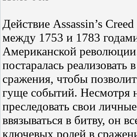
Действие Assassin’s Creed 
между 1753 и 1783 годами
Американской революции.
постаралась реализовать 
сражения, чтобы позволит
гуще событий. Несмотря н
преследовать свои личные
ввязываться в битву, он вс
ключевых ролей в сражен