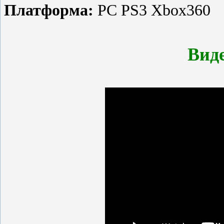
Платформа:
PC PS3 Xbox360
Вид