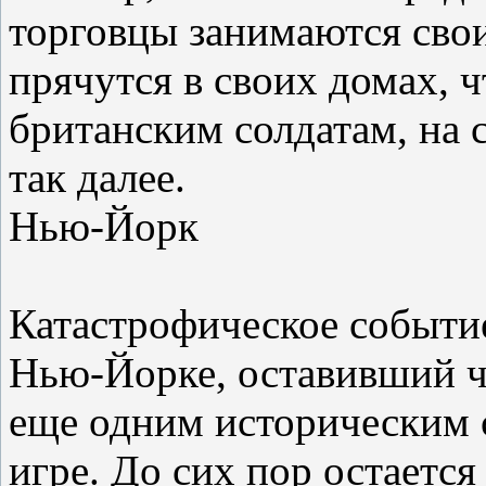
торговцы занимаются сво
прячутся в своих домах, ч
британским солдатам, на 
так далее.
Нью-Йорк
Катастрофическое событи
Нью-Йорке, оставивший че
еще одним историческим 
игре. До сих пор остаетс