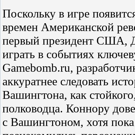
Поскольку в игре появитс
времен Американской рев
первый президент США, 
играть в событиях ключев
Gamebomb.ru, разработчи
аккуратнее следовать ист
Вашингтона, как стойкого
полководца. Коннору дове
с Вашингтоном, хотя пока