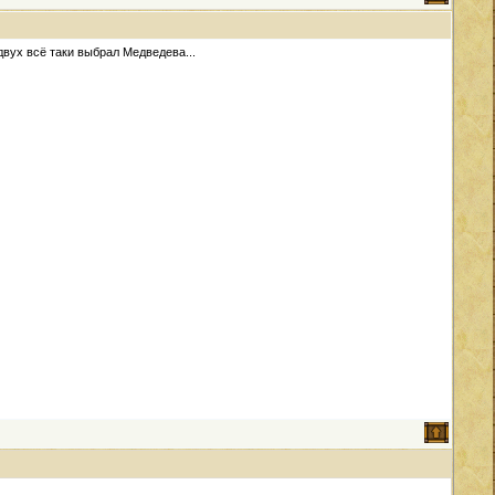
двух всё таки выбрал Медведева...