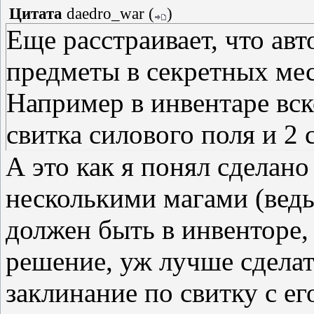
Цитата
daedro_war
(
)
Еще расстраивает, что авт
предметы в секретных мес
Например в инвентаре вск
свитка силового поля и 2 
А это как я понял сделано
несколькими магами (ведь
должен быть в инвенторе,
решение, уж лучше сдела
заклинание по свитку с ег