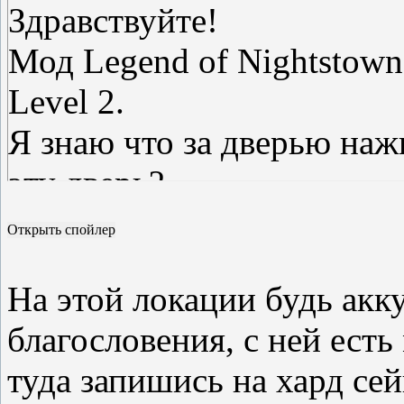
Здравствуйте!
Мод Legend of Nightstown
Level 2.
Я знаю что за дверью наж
эту дверь?
Спасибо!
На этой локации будь акк
благословения, с ней есть
туда запишись на хард сей