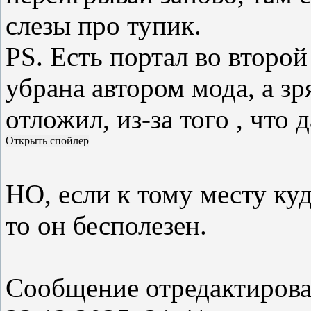
слезы про тупик.
PS. Есть портал во второй
убрана автором мода, а зр
отложил, из-за того , что 
НО, если к тому месту куд
то он бесполезен.
Сообщение отредактиров