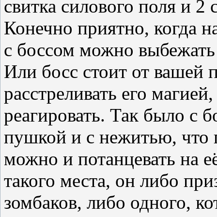
свитка силового поля и 2 
Конечно приятно, когда н
с боссом можно выбежать 
Или босс стоит от вашей 
расстреливать его магией, 
реагировать. Так было с 
пушкой и с нежитью, что 
можно и потанцевать на её
такого места, он либо при
зомбаков, либо одного, ко