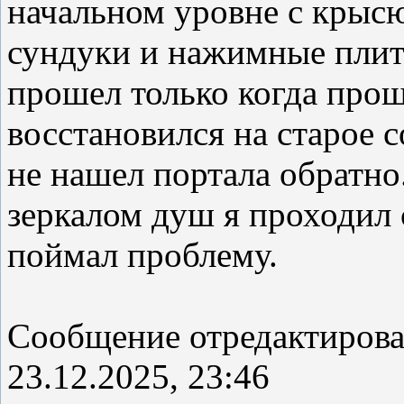
начальном уровне с крысю
сундуки и нажимные плиты
прошел только когда про
восстановился на старое с
не нашел портала обратно.
зеркалом душ я проходил 
поймал проблему.
Сообщение отредактиров
23.12.2025, 23:46