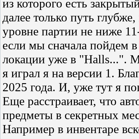
из которого есть закрытый
далее только путь глубже,
уровне партии не ниже 11-
если мы сначала пойдем в 
локации уже в "Halls...".
я играл я на версии 1. Бл
2025 года. И, уже тут я по
Еще расстраивает, что авт
предметы в секретных мес
Например в инвентаре вско