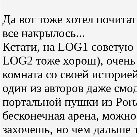
Да вот тоже хотел почита
все накрылось...
Кстати, на LOG1 совету
LOG2 тоже хорош), очень 
комната со своей историе
один из авторов даже смо
портальной пушки из Port
бесконечная арена, можно
захочешь, но чем дальше т